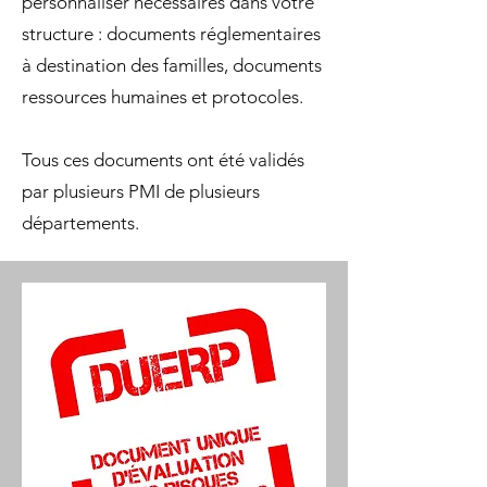
personnaliser nécessaires dans votre
structure : documents réglementaires
à destination des familles, documents
ressources humaines et protocoles.
Tous ces documents ont été validés
par plusieurs PMI de plusieurs
départements.