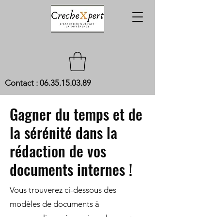
Contact :
06.35.15.03.89
Gagner du temps et de
la sérénité dans la
rédaction de vos
documents internes !
Vous trouverez ci-dessous des
modèles de documents à