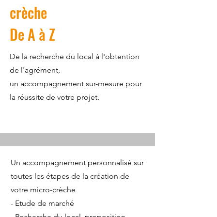
crèche
De A à Z
De la recherche du local à l'obtention
de l'agrément,
un accompagnement sur-mesure pour
la réussite de votre projet.
Un accompagnement personnalisé sur
toutes les étapes de la création de
votre micro-crèche
- Etude de marché
- Recherche du local, proposition