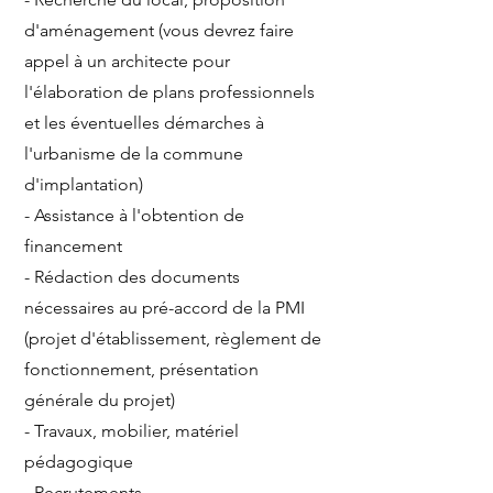
d'aménagement (vous devrez faire
appel à un architecte pour
l'élaboration de plans professionnels
et les éventuelles démarches à
l'urbanisme de la commune
d'implantation)
- Assistance à l'obtention de
financement
- Rédaction des documents
nécessaires au pré-accord de la PMI
(projet d'établissement, règlement de
fonctionnement, présentation
générale du projet)
- Travaux, mobilier, matériel
pédagogique​
- Recrutements