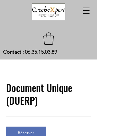
Contact :
06.35.15.03.89
Document Unique
(DUERP)
Réserver