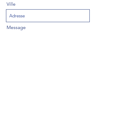
Ville
Message
Envoyer