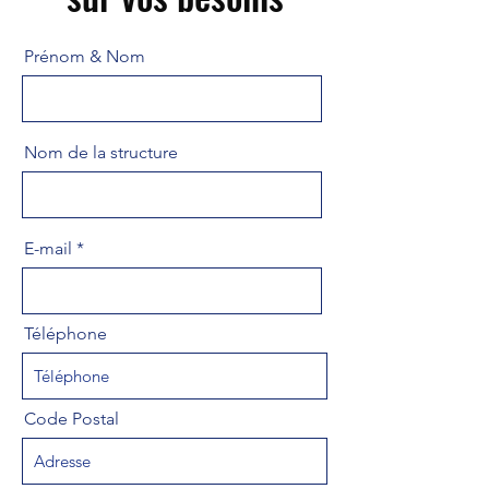
Prénom & Nom
Nom de la structure
E-mail
Téléphone
Code Postal