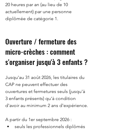
20 heures par an (au lieu de 10 
actuellement) par une personne 
diplômée de catégorie 1.
Ouverture / fermeture des 
micro-crèches : comment 
s'organiser jusqu'à 3 enfants ?
Jusqu'au 31 août 2026, les titulaires du 
CAP ne peuvent effectuer des 
ouvertures et fermetures seuls (jusqu'à 
3 enfants présents) qu'à condition 
d'avoir au minimum 2 ans d'expérience.
A partir du 1er septembre 2026 :
seuls les professionnels diplômés 