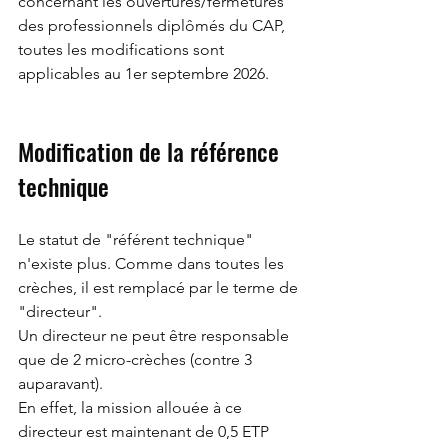
concernant les ouvertures/fermetures 
des professionnels diplômés du CAP, 
toutes les modifications sont 
applicables au 1er septembre 2026.
Modification de la référence 
technique
Le statut de "référent technique" 
n'existe plus. Comme dans toutes les 
crèches, il est remplacé par le terme de 
"directeur".
Un directeur ne peut être responsable 
que de 2 micro-crèches (contre 3 
auparavant).
En effet, la mission allouée à ce 
directeur est maintenant de 0,5 ETP 