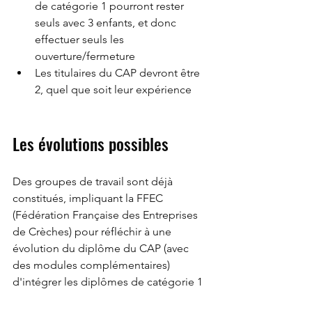
de catégorie 1 pourront rester 
seuls avec 3 enfants, et donc 
effectuer seuls les 
ouverture/fermeture
Les titulaires du CAP devront être 
2, quel que soit leur expérience
Les évolutions possibles
Des groupes de travail sont déjà 
constitués, impliquant la FFEC 
(Fédération Française des Entreprises 
de Crèches) pour réfléchir à une 
évolution du diplôme du CAP (avec 
des modules complémentaires) 
d'intégrer les diplômes de catégorie 1