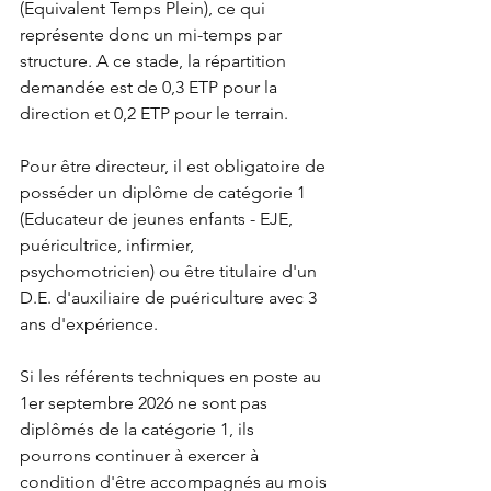
(Equivalent Temps Plein), ce qui 
représente donc un mi-temps par 
structure. A ce stade, la répartition 
demandée est de 0,3 ETP pour la 
direction et 0,2 ETP pour le terrain.
Pour être directeur, il est obligatoire de 
posséder un diplôme de catégorie 1 
(Educateur de jeunes enfants - EJE, 
puéricultrice, infirmier, 
psychomotricien) ou être titulaire d'un 
D.E. d'auxiliaire de puériculture avec 3 
ans d'expérience.
Si les référents techniques en poste au 
1er septembre 2026 ne sont pas 
diplômés de la catégorie 1, ils 
pourrons continuer à exercer à 
condition d'être accompagnés au mois 